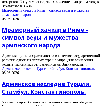
историков бытует мнение, что вторжение алан (сарматов) в
Закавказье в 35-36…
Мраморный хачкар в Риме – символ веры и мужества
армянского народа
06.06.2026
Мраморный хачкар в Риме –
символ веры и мужества
армянского народа
Армения приняла христианство в качестве государственной
религии одной из первых стран в мире. Для вознесения
молитв паломники отправлялись на Ватиканский…
Армянское наследие Турции. Стамбул. Константинополь.
06.06.2026
Армянское наследие Турции.
Стамбул. Константинополь.
Учитывая просьбу многочисленной армянской общины