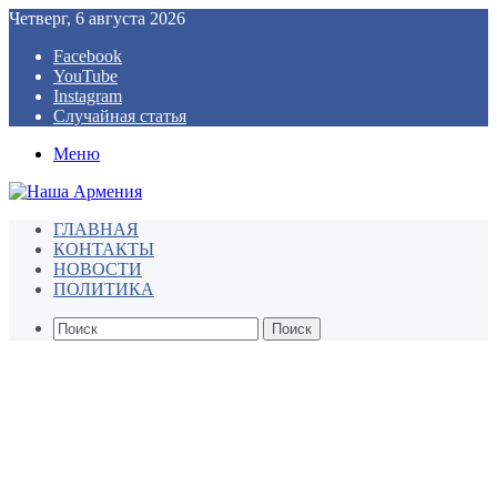
Четверг, 6 августа 2026
Facebook
YouTube
Instagram
Случайная статья
Меню
ГЛАВНАЯ
КОНТАКТЫ
НОВОСТИ
ПОЛИТИКА
Поиск