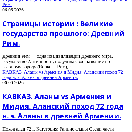
Рим.
06.06.2026
Страницы истории : Великие
государства прошлого: Древний
Рим.
Древний Рим — одна из цивилизаций Древнего мира,
государство Античности, получила своё название по
главному городу (Roma — Рим), в…
КАВКАЗ. Аланы vs Армения и Мидия. Аланский поход 72
года н. э. Аланы в древней Армении.
06.06.2026
КАВКАЗ. Аланы vs Армения и
Мидия. Аланский поход 72 года
н. э. Аланы в древней Армении.
Поход алан 72 г. Категория: Ранние аланы Среди части